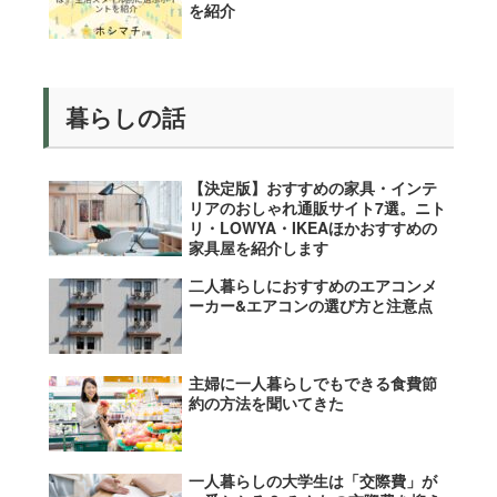
を紹介
暮らしの話
【決定版】おすすめの家具・インテ
リアのおしゃれ通販サイト7選。ニト
リ・LOWYA・IKEAほかおすすめの
家具屋を紹介します
二人暮らしにおすすめのエアコンメ
ーカー&エアコンの選び方と注意点
主婦に一人暮らしでもできる食費節
約の方法を聞いてきた
一人暮らしの大学生は「交際費」が