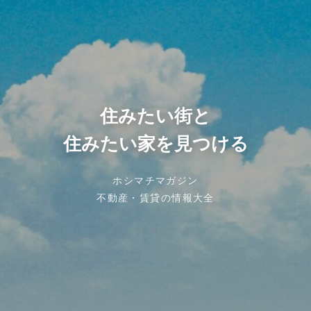
住みたい街と
住みたい家を見つける
ホシマチマガジン
不動産・賃貸の情報大全