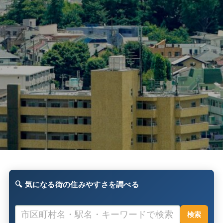
気になる街の住みやすさを調べる
検索