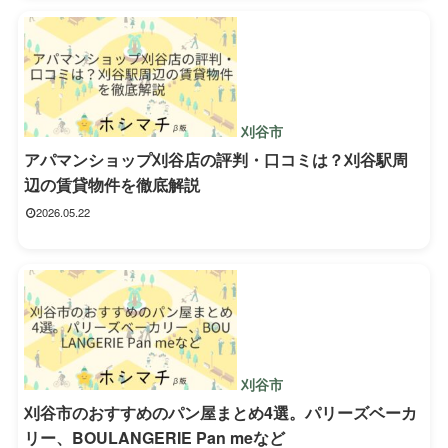
刈谷市
アパマンショップ刈谷店の評判・口コミは？刈谷駅周
辺の賃貸物件を徹底解説
2026.05.22
刈谷市
刈谷市のおすすめのパン屋まとめ4選。パリーズベーカ
リー、BOULANGERIE Pan meなど