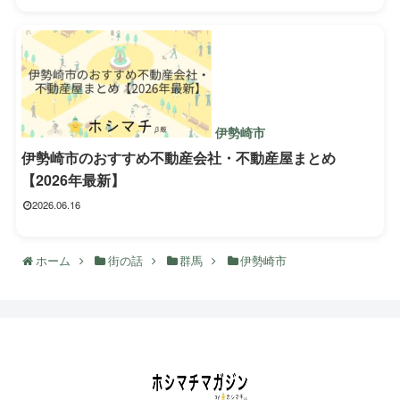
伊勢崎市
伊勢崎市のおすすめ不動産会社・不動産屋まとめ
【2026年最新】
2026.06.16
ホーム
街の話
群馬
伊勢崎市