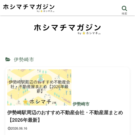
検索
伊勢崎市
伊勢崎市
伊勢崎駅周辺のおすすめ不動産会社・不動産屋まとめ
【2026年最新】
2026.06.16