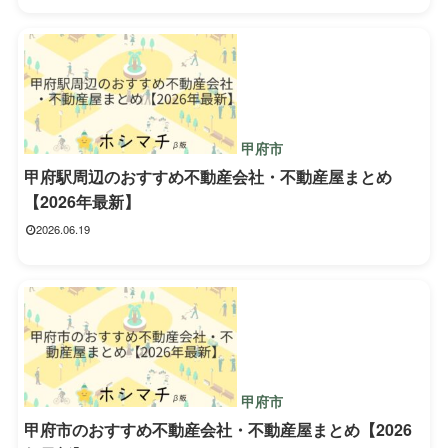
甲府市
甲府駅周辺のおすすめ不動産会社・不動産屋まとめ
【2026年最新】
2026.06.19
甲府市
甲府市のおすすめ不動産会社・不動産屋まとめ【2026