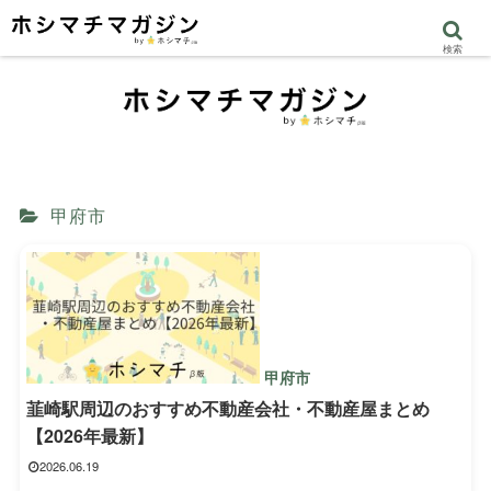
検索
甲府市
甲府市
韮崎駅周辺のおすすめ不動産会社・不動産屋まとめ
【2026年最新】
2026.06.19