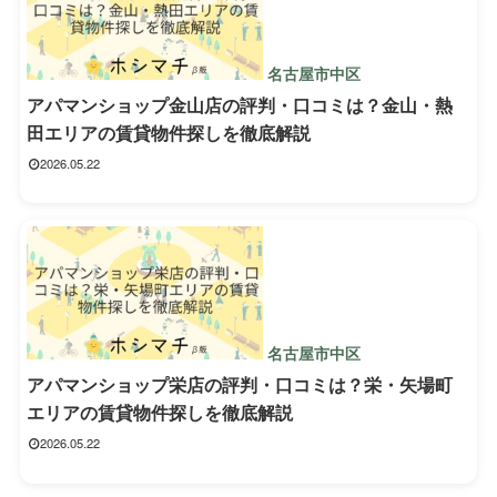
名古屋市中区
アパマンショップ金山店の評判・口コミは？金山・熱
田エリアの賃貸物件探しを徹底解説
2026.05.22
名古屋市中区
アパマンショップ栄店の評判・口コミは？栄・矢場町
エリアの賃貸物件探しを徹底解説
2026.05.22