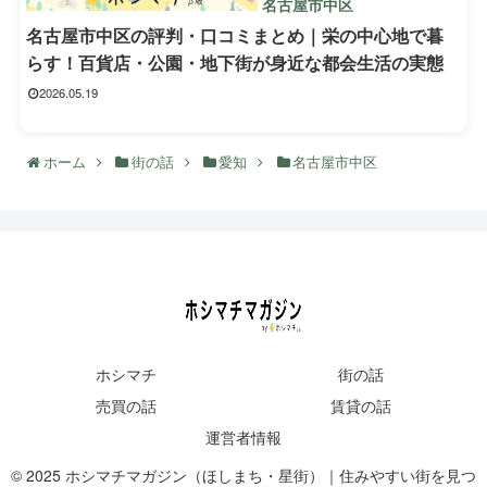
名古屋市中区
名古屋市中区の評判・口コミまとめ｜栄の中心地で暮
らす！百貨店・公園・地下街が身近な都会生活の実態
2026.05.19
ホーム
街の話
愛知
名古屋市中区
ホシマチ
街の話
売買の話
賃貸の話
運営者情報
© 2025 ホシマチマガジン（ほしまち・星街）｜住みやすい街を見つ