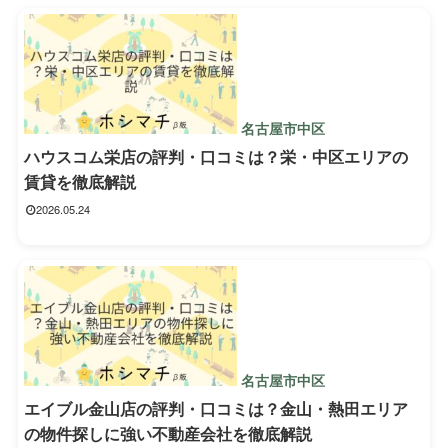
名古屋市中区
ハウスコム栄店の評判・口コミは？栄・中区エリアの
賃貸を徹底解説
2026.05.24
名古屋市中区
エイブル金山店の評判・口コミは？金山・熱田エリア
の物件探しに強い不動産会社を徹底解説