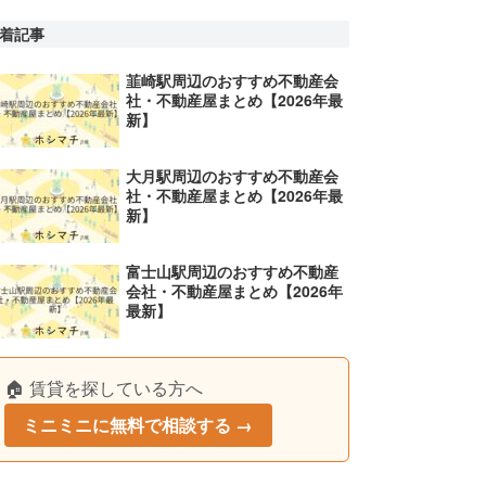
着記事
韮崎駅周辺のおすすめ不動産会
社・不動産屋まとめ【2026年最
新】
大月駅周辺のおすすめ不動産会
社・不動産屋まとめ【2026年最
新】
富士山駅周辺のおすすめ不動産
会社・不動産屋まとめ【2026年
最新】
🏠 賃貸を探している方へ
ミニミニに無料で相談する →