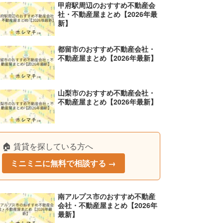
甲府駅周辺のおすすめ不動産会
社・不動産屋まとめ【2026年最
新】
都留市のおすすめ不動産会社・
不動産屋まとめ【2026年最新】
山梨市のおすすめ不動産会社・
不動産屋まとめ【2026年最新】
🏠 賃貸を探している方へ
ミニミニに無料で相談する →
南アルプス市のおすすめ不動産
会社・不動産屋まとめ【2026年
最新】