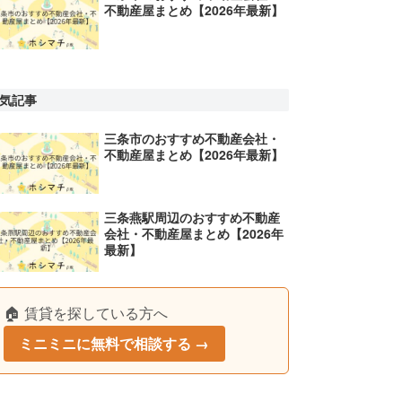
不動産屋まとめ【2026年最新】
気記事
三条市のおすすめ不動産会社・
不動産屋まとめ【2026年最新】
三条燕駅周辺のおすすめ不動産
会社・不動産屋まとめ【2026年
最新】
🏠 賃貸を探している方へ
ミニミニに無料で相談する →