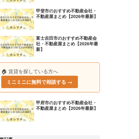
甲斐市のおすすめ不動産会社・
不動産屋まとめ【2026年最新】
富士吉田市のおすすめ不動産会
社・不動産屋まとめ【2026年最
新】
🏠 賃貸を探している方へ
ミニミニに無料で相談する →
甲府市のおすすめ不動産会社・
不動産屋まとめ【2026年最新】