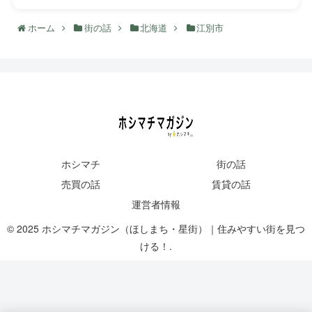
ホーム
街の話
北海道
江別市
ホシマチ
街の話
売買の話
賃貸の話
運営者情報
© 2025 ホシマチマガジン（ほしまち・星街）｜住みやすい街を見つ
ける！.