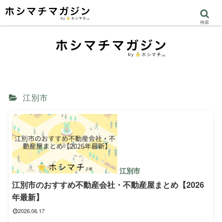
検索
江別市
江別市
江別市のおすすめ不動産会社・不動産屋まとめ【2026
年最新】
2026.06.17