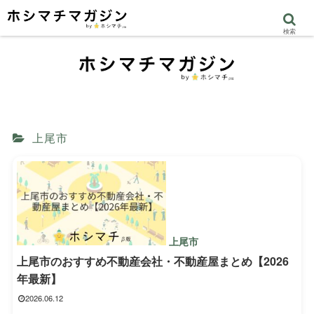
検索
上尾市
上尾市
上尾市のおすすめ不動産会社・不動産屋まとめ【2026
年最新】
2026.06.12