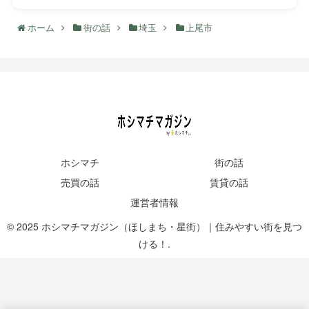
ホーム
街の話
埼玉
上尾市
ホシマチ
街の話
売買の話
賃貸の話
運営者情報
© 2025 ホシマチマガジン（ほしまち・星街）｜住みやすい街を見つ
ける！.