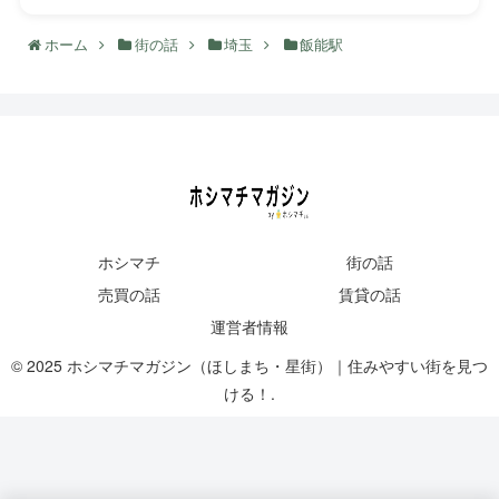
ホーム
街の話
埼玉
飯能駅
ホシマチ
街の話
売買の話
賃貸の話
運営者情報
© 2025 ホシマチマガジン（ほしまち・星街）｜住みやすい街を見つ
ける！.