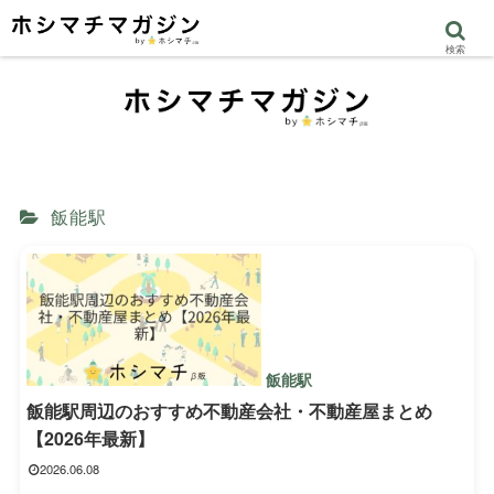
検索
飯能駅
飯能駅
飯能駅周辺のおすすめ不動産会社・不動産屋まとめ
【2026年最新】
2026.06.08