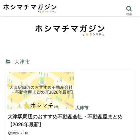
検索
大津市
大津市
大津駅周辺のおすすめ不動産会社・不動産屋まとめ
【2026年最新】
2026.06.18