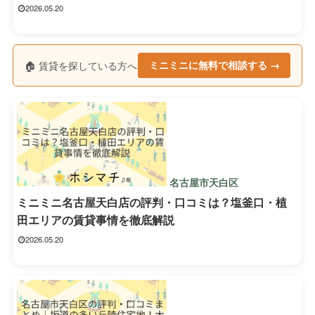
2026.05.20
🏠 賃貸を探している方へ
ミニミニに無料で相談する →
名古屋市天白区
ミニミニ名古屋天白店の評判・口コミは？塩釜口・植
田エリアの賃貸事情を徹底解説
2026.05.20