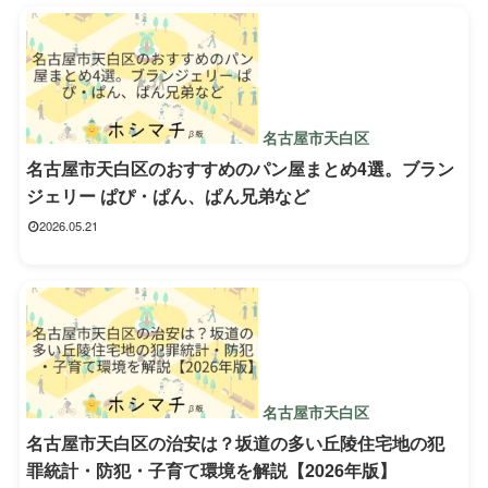
名古屋市天白区
名古屋市天白区のおすすめのパン屋まとめ4選。ブラン
ジェリー ぱぴ・ぱん、ぱん兄弟など
2026.05.21
名古屋市天白区
名古屋市天白区の治安は？坂道の多い丘陵住宅地の犯
罪統計・防犯・子育て環境を解説【2026年版】