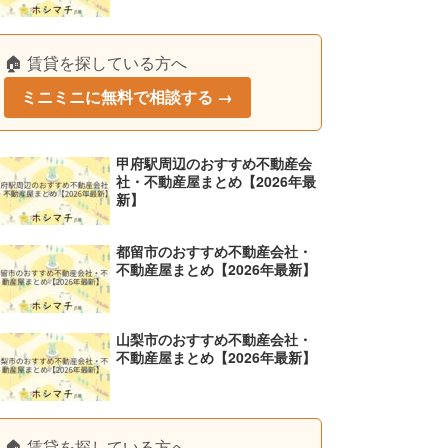
🏠 賃貸を探している方へ
ミニミニに無料で相談する →
甲府駅周辺のおすすめ不動産会
社・不動産屋まとめ【2026年最
新】
都留市のおすすめ不動産会社・
不動産屋まとめ【2026年最新】
山梨市のおすすめ不動産会社・
不動産屋まとめ【2026年最新】
🏠 賃貸を探している方へ