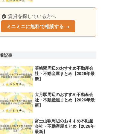
🏠 賃貸を探している方へ
ミニミニに無料で相談する →
着記事
韮崎駅周辺のおすすめ不動産会
社・不動産屋まとめ【2026年最
新】
大月駅周辺のおすすめ不動産会
社・不動産屋まとめ【2026年最
新】
富士山駅周辺のおすすめ不動産
会社・不動産屋まとめ【2026年
最新】