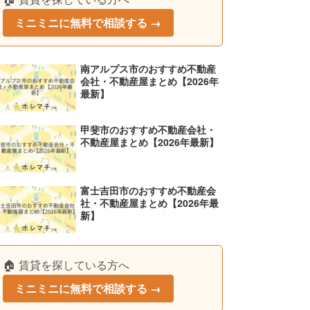
ミニミニに無料で相談する →
南アルプス市のおすすめ不動産
会社・不動産屋まとめ【2026年
最新】
甲斐市のおすすめ不動産会社・
不動産屋まとめ【2026年最新】
富士吉田市のおすすめ不動産会
社・不動産屋まとめ【2026年最
新】
🏠 賃貸を探している方へ
ミニミニに無料で相談する →