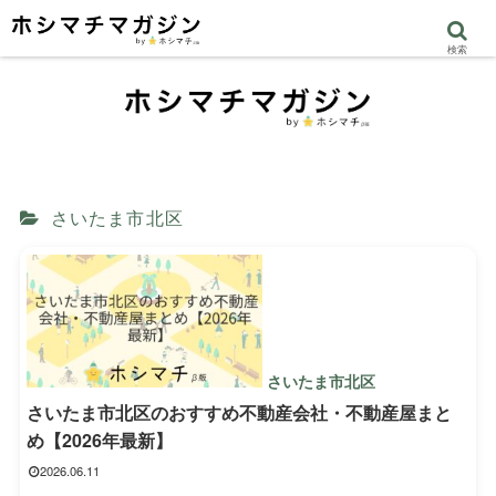
検索
さいたま市北区
さいたま市北区
さいたま市北区のおすすめ不動産会社・不動産屋まと
め【2026年最新】
2026.06.11