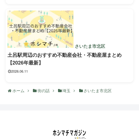
さいたま市北区
土呂駅周辺のおすすめ不動産会社・不動産屋まとめ
【2026年最新】
2026.06.11
ホーム
街の話
埼玉
さいたま市北区