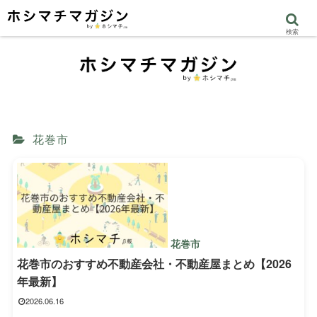
検索
花巻市
花巻市
花巻市のおすすめ不動産会社・不動産屋まとめ【2026
年最新】
2026.06.16