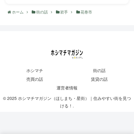
ホーム
街の話
岩手
花巻市
ホシマチ
街の話
売買の話
賃貸の話
運営者情報
© 2025 ホシマチマガジン（ほしまち・星街）｜住みやすい街を見つ
ける！.