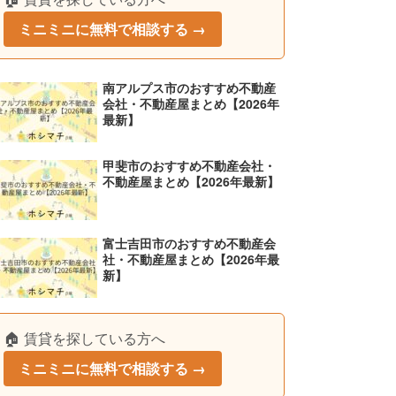
ミニミニに無料で相談する →
南アルプス市のおすすめ不動産
会社・不動産屋まとめ【2026年
最新】
甲斐市のおすすめ不動産会社・
不動産屋まとめ【2026年最新】
富士吉田市のおすすめ不動産会
社・不動産屋まとめ【2026年最
新】
🏠 賃貸を探している方へ
ミニミニに無料で相談する →