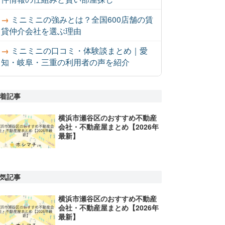
ミニミニの強みとは？全国600店舗の賃
貸仲介会社を選ぶ理由
ミニミニの口コミ・体験談まとめ｜愛
知・岐阜・三重の利用者の声を紹介
着記事
横浜市瀬谷区のおすすめ不動産
会社・不動産屋まとめ【2026年
最新】
気記事
横浜市瀬谷区のおすすめ不動産
会社・不動産屋まとめ【2026年
最新】