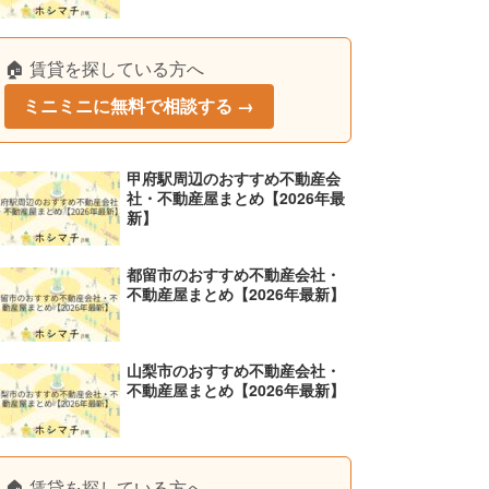
🏠 賃貸を探している方へ
ミニミニに無料で相談する →
甲府駅周辺のおすすめ不動産会
社・不動産屋まとめ【2026年最
新】
都留市のおすすめ不動産会社・
不動産屋まとめ【2026年最新】
山梨市のおすすめ不動産会社・
不動産屋まとめ【2026年最新】
🏠 賃貸を探している方へ