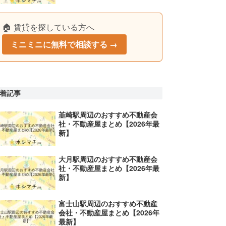
🏠 賃貸を探している方へ
ミニミニに無料で相談する →
着記事
韮崎駅周辺のおすすめ不動産会
社・不動産屋まとめ【2026年最
新】
大月駅周辺のおすすめ不動産会
社・不動産屋まとめ【2026年最
新】
富士山駅周辺のおすすめ不動産
会社・不動産屋まとめ【2026年
最新】