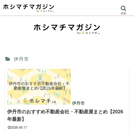
検索
伊丹市
伊丹市
伊丹市のおすすめ不動産会社・不動産屋まとめ【2026
年最新】
2026.06.17