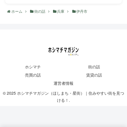
ホーム
街の話
兵庫
伊丹市
ホシマチ
街の話
売買の話
賃貸の話
運営者情報
© 2025 ホシマチマガジン（ほしまち・星街）｜住みやすい街を見つ
ける！.