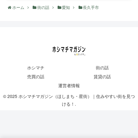
ホーム
街の話
愛知
長久手市
ホシマチ
街の話
売買の話
賃貸の話
運営者情報
© 2025 ホシマチマガジン（ほしまち・星街）｜住みやすい街を見つ
ける！.