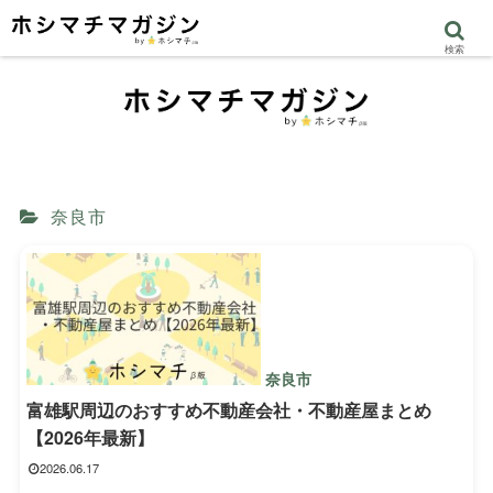
検索
奈良市
奈良市
富雄駅周辺のおすすめ不動産会社・不動産屋まとめ
【2026年最新】
2026.06.17