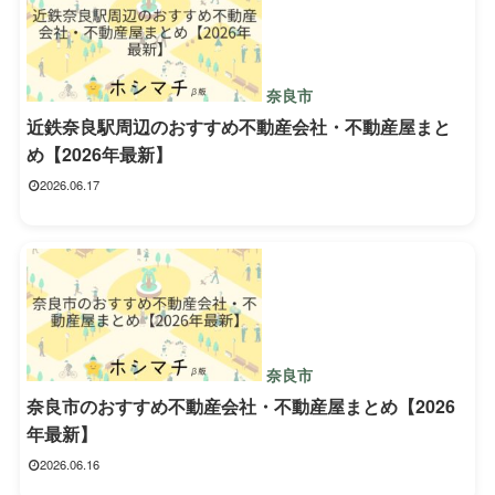
奈良市
近鉄奈良駅周辺のおすすめ不動産会社・不動産屋まと
め【2026年最新】
2026.06.17
奈良市
奈良市のおすすめ不動産会社・不動産屋まとめ【2026
年最新】
2026.06.16