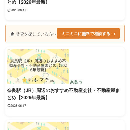
とめ【2026年最新】
2026.06.17
🏠 賃貸を探している方へ
ミニミニに無料で相談する →
奈良市
奈良駅（JR）周辺のおすすめ不動産会社・不動産屋ま
とめ【2026年最新】
2026.06.17