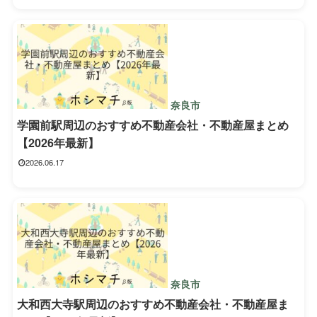
奈良市
学園前駅周辺のおすすめ不動産会社・不動産屋まとめ
【2026年最新】
2026.06.17
奈良市
大和西大寺駅周辺のおすすめ不動産会社・不動産屋ま