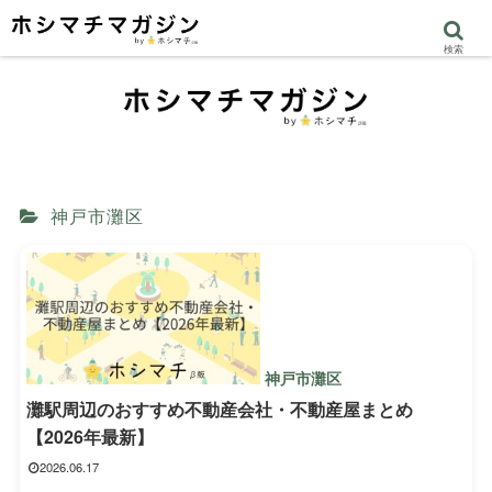
検索
神戸市灘区
神戸市灘区
灘駅周辺のおすすめ不動産会社・不動産屋まとめ
【2026年最新】
2026.06.17