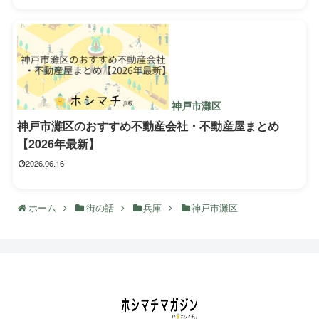
神戸市灘区
神戸市灘区のおすすめ不動産会社・不動産屋まとめ
【2026年最新】
2026.06.16
ホーム
街の話
兵庫
神戸市灘区