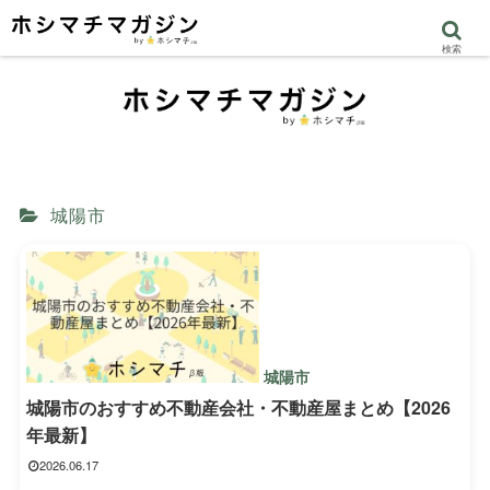
検索
城陽市
城陽市
城陽市のおすすめ不動産会社・不動産屋まとめ【2026
年最新】
2026.06.17