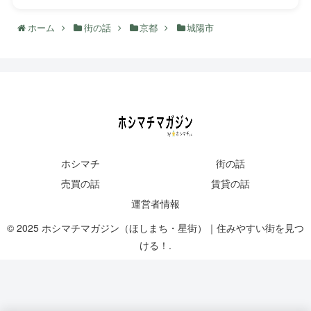
ホーム
街の話
京都
城陽市
ホシマチ
街の話
売買の話
賃貸の話
運営者情報
© 2025 ホシマチマガジン（ほしまち・星街）｜住みやすい街を見つ
ける！.