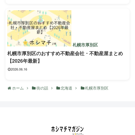
札幌市厚別区
札幌市厚別区のおすすめ不動産会社・不動産屋まとめ
【2026年最新】
2026.06.16
ホーム
街の話
北海道
札幌市厚別区