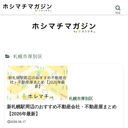
検索
札幌市厚別区
札幌市厚別区
新札幌駅周辺のおすすめ不動産会社・不動産屋まとめ
【2026年最新】
2026.06.17