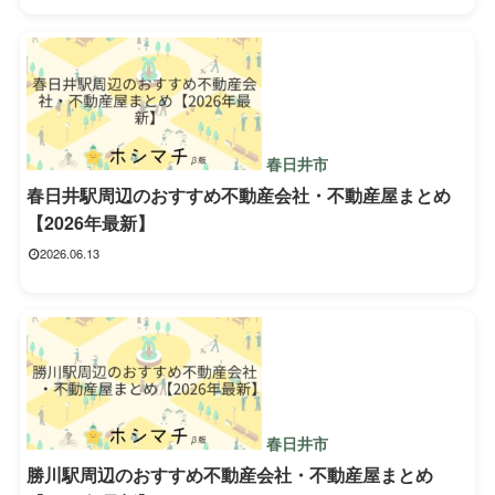
春日井市
春日井駅周辺のおすすめ不動産会社・不動産屋まとめ
【2026年最新】
2026.06.13
春日井市
勝川駅周辺のおすすめ不動産会社・不動産屋まとめ