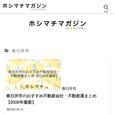
検索
春日井市
春日井市
春日井市のおすすめ不動産会社・不動産屋まとめ
【2026年最新】
2026.06.13