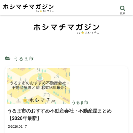
検索
うるま市
うるま市
うるま市のおすすめ不動産会社・不動産屋まとめ
【2026年最新】
2026.06.17