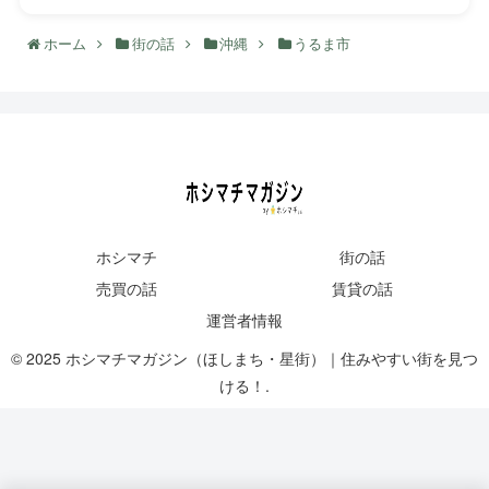
ホーム
街の話
沖縄
うるま市
ホシマチ
街の話
売買の話
賃貸の話
運営者情報
© 2025 ホシマチマガジン（ほしまち・星街）｜住みやすい街を見つ
ける！.