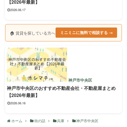
【2026年最新】
2026.06.17
🏠 賃貸を探している方へ
ミニミニに無料で相談する →
神戸市中央区
神戸市中央区のおすすめ不動産会社・不動産屋まとめ
【2026年最新】
2026.06.16
ホーム
街の話
兵庫
神戸市中央区