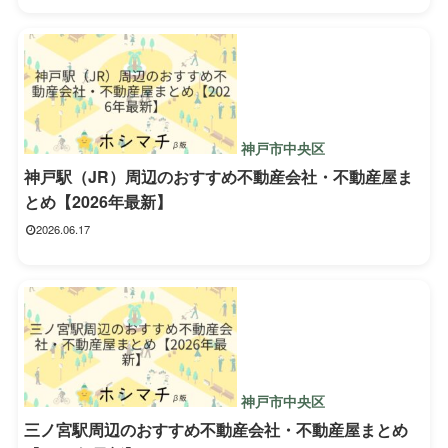
神戸市中央区
神戸駅（JR）周辺のおすすめ不動産会社・不動産屋ま
とめ【2026年最新】
2026.06.17
神戸市中央区
三ノ宮駅周辺のおすすめ不動産会社・不動産屋まとめ