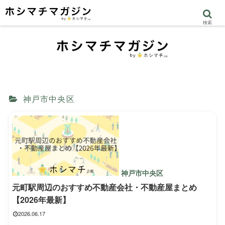
検索
神戸市中央区
神戸市中央区
元町駅周辺のおすすめ不動産会社・不動産屋まとめ
【2026年最新】
2026.06.17