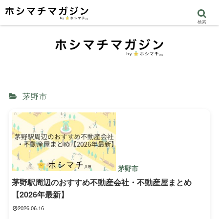
検索
茅野市
茅野市
茅野駅周辺のおすすめ不動産会社・不動産屋まとめ
【2026年最新】
2026.06.16