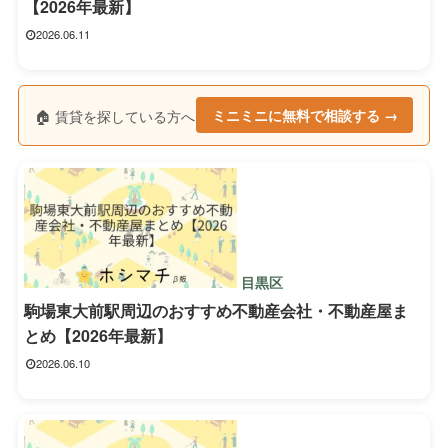
【2026年最新】
2026.06.11
🏠 賃貸を探している方へ
ミニミニに無料で相談する →
目黒区
駒場東大前駅周辺のおすすめ不動産会社・不動産屋ま
とめ【2026年最新】
2026.06.10