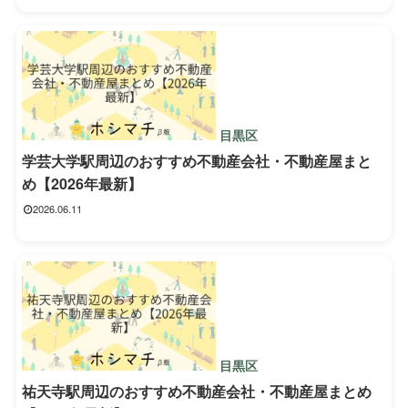
目黒区
学芸大学駅周辺のおすすめ不動産会社・不動産屋まと
め【2026年最新】
2026.06.11
目黒区
祐天寺駅周辺のおすすめ不動産会社・不動産屋まとめ