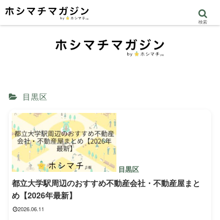
検索
目黒区
目黒区
都立大学駅周辺のおすすめ不動産会社・不動産屋まと
め【2026年最新】
2026.06.11