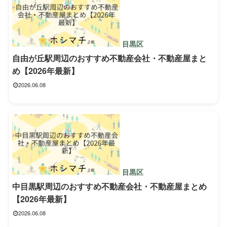
目黒区
自由が丘駅周辺のおすすめ不動産会社・不動産屋まと
め【2026年最新】
2026.06.08
目黒区
中目黒駅周辺のおすすめ不動産会社・不動産屋まとめ
【2026年最新】
2026.06.08