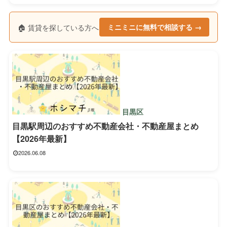
🏠 賃貸を探している方へ
ミニミニに無料で相談する →
目黒区
目黒駅周辺のおすすめ不動産会社・不動産屋まとめ
【2026年最新】
2026.06.08