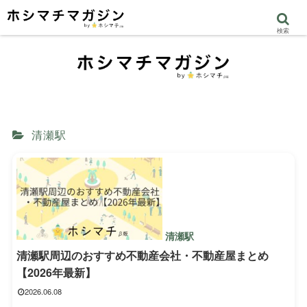
検索
清瀬駅
清瀬駅
清瀬駅周辺のおすすめ不動産会社・不動産屋まとめ
【2026年最新】
2026.06.08