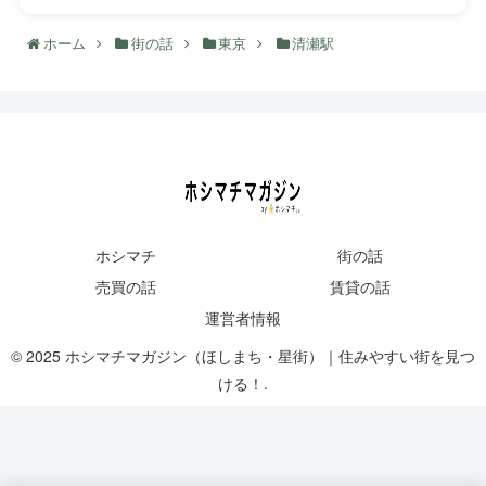
ホーム
街の話
東京
清瀬駅
ホシマチ
街の話
売買の話
賃貸の話
運営者情報
© 2025 ホシマチマガジン（ほしまち・星街）｜住みやすい街を見つ
ける！.