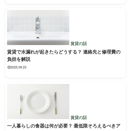
賃貸の話
賃貸で水漏れが起きたらどうする？ 連絡先と修理費の
負担を解説
2025.09.23
賃貸の話
一人暮らしの食器は何が必要？ 最低限そろえるべきア