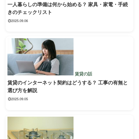
一人暮らしの準備は何から始める？ 家具・家電・手続
きのチェックリスト
2025.09.06
賃貸の話
賃貸のインターネット契約はどうする？ 工事の有無と
選び方を解説
2025.09.05