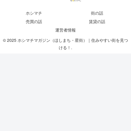
ホシマチ
街の話
売買の話
賃貸の話
運営者情報
© 2025 ホシマチマガジン（ほしまち・星街）｜住みやすい街を見つ
ける！.