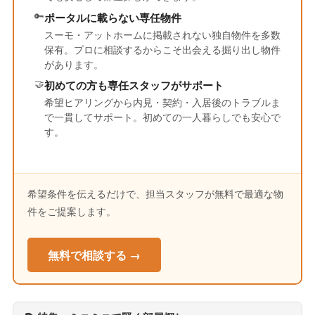
🔑
ポータルに載らない専任物件
スーモ・アットホームに掲載されない独自物件を多数
保有。プロに相談するからこそ出会える掘り出し物件
があります。
🤝
初めての方も専任スタッフがサポート
希望ヒアリングから内見・契約・入居後のトラブルま
で一貫してサポート。初めての一人暮らしでも安心で
す。
希望条件を伝えるだけで、担当スタッフが無料で最適な物
件をご提案します。
無料で相談する →