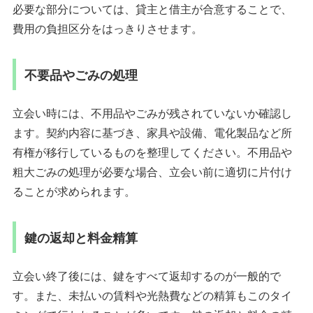
必要な部分については、貸主と借主が合意することで、
費用の負担区分をはっきりさせます。
不要品やごみの処理
立会い時には、不用品やごみが残されていないか確認し
ます。契約内容に基づき、家具や設備、電化製品など所
有権が移行しているものを整理してください。不用品や
粗大ごみの処理が必要な場合、立会い前に適切に片付け
ることが求められます。
鍵の返却と料金精算
立会い終了後には、鍵をすべて返却するのが一般的で
す。また、未払いの賃料や光熱費などの精算もこのタイ