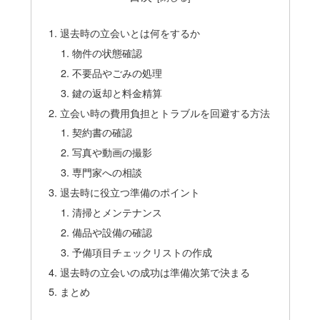
退去時の立会いとは何をするか
物件の状態確認
不要品やごみの処理
鍵の返却と料金精算
立会い時の費用負担とトラブルを回避する方法
契約書の確認
写真や動画の撮影
専門家への相談
退去時に役立つ準備のポイント
清掃とメンテナンス
備品や設備の確認
予備項目チェックリストの作成
退去時の立会いの成功は準備次第で決まる
まとめ