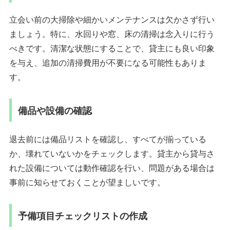
立会い前の大掃除や細かいメンテナンスは欠かさず行い
ましょう。特に、水回りや窓、床の清掃は念入りに行う
べきです。清潔な状態にすることで、貸主にも良い印象
を与え、追加の清掃費用が不要になる可能性もありま
す。
備品や設備の確認
退去前には備品リストを確認し、すべてが揃っている
か、壊れていないかをチェックします。貸主から貸与さ
れた設備については動作確認を行い、問題がある場合は
事前に知らせておくことが望ましいです。
予備項目チェックリストの作成