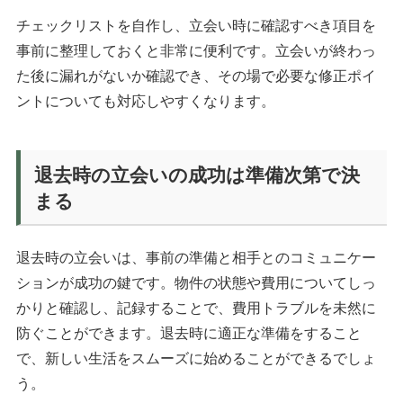
チェックリストを自作し、立会い時に確認すべき項目を
事前に整理しておくと非常に便利です。立会いが終わっ
た後に漏れがないか確認でき、その場で必要な修正ポイ
ントについても対応しやすくなります。
退去時の立会いの成功は準備次第で決
まる
退去時の立会いは、事前の準備と相手とのコミュニケー
ションが成功の鍵です。物件の状態や費用についてしっ
かりと確認し、記録することで、費用トラブルを未然に
防ぐことができます。退去時に適正な準備をすること
で、新しい生活をスムーズに始めることができるでしょ
う。