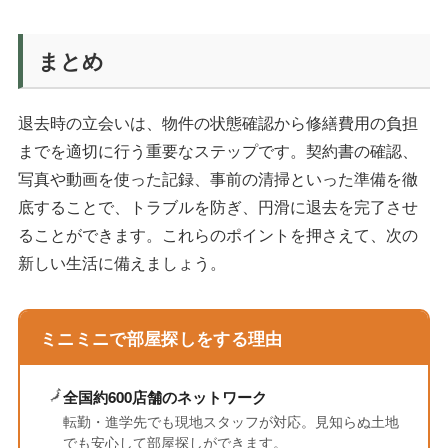
まとめ
退去時の立会いは、物件の状態確認から修繕費用の負担
までを適切に行う重要なステップです。契約書の確認、
写真や動画を使った記録、事前の清掃といった準備を徹
底することで、トラブルを防ぎ、円滑に退去を完了させ
ることができます。これらのポイントを押さえて、次の
新しい生活に備えましょう。
ミニミニで部屋探しをする理由
🗾
全国約600店舗のネットワーク
転勤・進学先でも現地スタッフが対応。見知らぬ土地
でも安心して部屋探しができます。