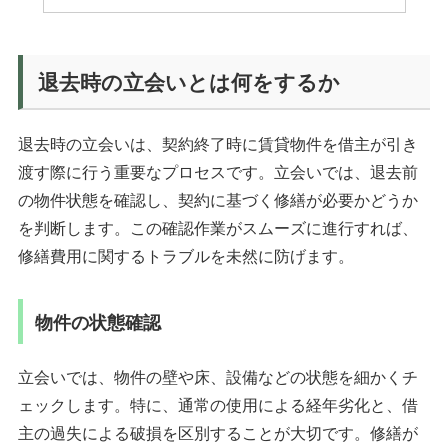
退去時の立会いとは何をするか
退去時の立会いは、契約終了時に賃貸物件を借主が引き
渡す際に行う重要なプロセスです。立会いでは、退去前
の物件状態を確認し、契約に基づく修繕が必要かどうか
を判断します。この確認作業がスムーズに進行すれば、
修繕費用に関するトラブルを未然に防げます。
物件の状態確認
立会いでは、物件の壁や床、設備などの状態を細かくチ
ェックします。特に、通常の使用による経年劣化と、借
主の過失による破損を区別することが大切です。修繕が