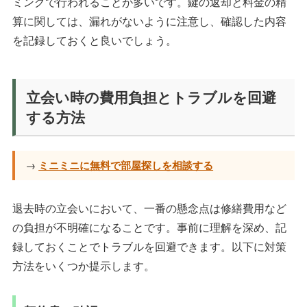
ミングで行われることが多いです。鍵の返却と料金の精
算に関しては、漏れがないように注意し、確認した内容
を記録しておくと良いでしょう。
立会い時の費用負担とトラブルを回避
する方法
→
ミニミニに無料で部屋探しを相談する
退去時の立会いにおいて、一番の懸念点は修繕費用など
の負担が不明確になることです。事前に理解を深め、記
録しておくことでトラブルを回避できます。以下に対策
方法をいくつか提示します。