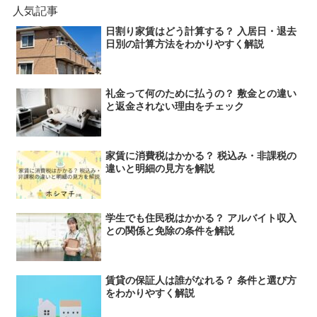
人気記事
日割り家賃はどう計算する？ 入居日・退去
日別の計算方法をわかりやすく解説
礼金って何のために払うの？ 敷金との違い
と返金されない理由をチェック
家賃に消費税はかかる？ 税込み・非課税の
違いと明細の見方を解説
学生でも住民税はかかる？ アルバイト収入
との関係と免除の条件を解説
賃貸の保証人は誰がなれる？ 条件と選び方
をわかりやすく解説