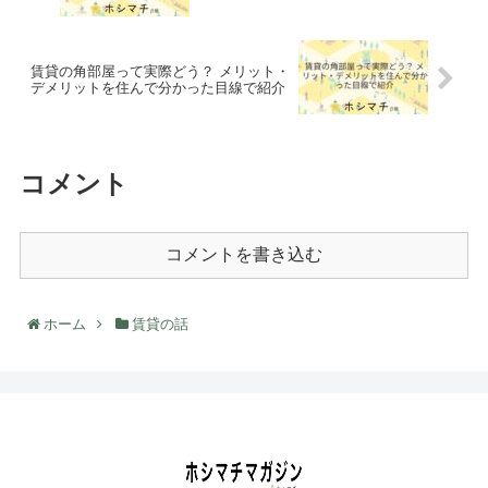
賃貸の角部屋って実際どう？ メリット・
デメリットを住んで分かった目線で紹介
コメント
コメントを書き込む
ホーム
賃貸の話