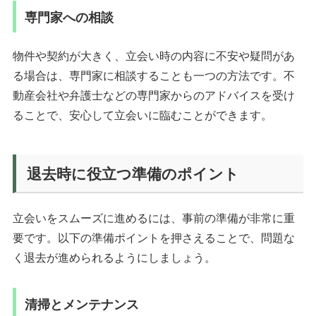
専門家への相談
物件や契約が大きく、立会い時の内容に不安や疑問があ
る場合は、専門家に相談することも一つの方法です。不
動産会社や弁護士などの専門家からのアドバイスを受け
ることで、安心して立会いに臨むことができます。
退去時に役立つ準備のポイント
立会いをスムーズに進めるには、事前の準備が非常に重
要です。以下の準備ポイントを押さえることで、問題な
く退去が進められるようにしましょう。
清掃とメンテナンス