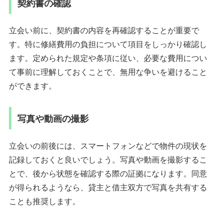
契約書の確認
立会い前に、契約書の内容を再確認することが重要で
す。特に修繕費用の負担について項目をしっかり確認し
ます。定められた規定や条項に従い、必要な費用につい
て事前に理解しておくことで、無用な争いを避けること
ができます。
写真や動画の撮影
立会いの前後には、スマートフォンなどで物件の現状を
記録しておくと良いでしょう。写真や動画を撮影するこ
とで、後から状態を確認する際の証拠になります。同意
が得られるようなら、貸主と借主双方で写真を共有する
ことも推奨します。