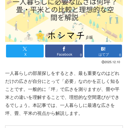
X
Facebook
はてブ
0
0
2025.12.10
一人暮らしの部屋探しをするとき、最も重要なのはどれ
だけの広さが自分にとって「必要」なのかを正しく知る
ことです。一般的に「坪」で広さを測りますが、畳や平
米との違いを理解することで、理想的な空間選びができ
るでしょう。本記事では、一人暮らしに最適な広さを
坪、畳、平米の視点から解説します。