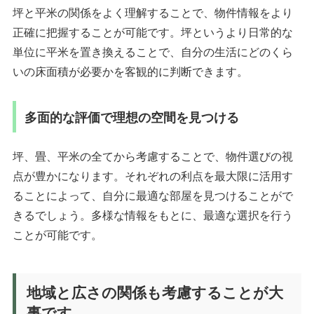
坪と平米の関係をよく理解することで、物件情報をより
正確に把握することが可能です。坪というより日常的な
単位に平米を置き換えることで、自分の生活にどのくら
いの床面積が必要かを客観的に判断できます。
多面的な評価で理想の空間を見つける
坪、畳、平米の全てから考慮することで、物件選びの視
点が豊かになります。それぞれの利点を最大限に活用す
ることによって、自分に最適な部屋を見つけることがで
きるでしょう。多様な情報をもとに、最適な選択を行う
ことが可能です。
地域と広さの関係も考慮することが大
事です。