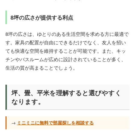
8坪の広さが提供する利点
8坪の広さは、ゆとりのある生活空間を求める方に最適で
す。家具の配置が自由にできるだけでなく、友人を招い
ても快適な空間を維持することが可能です。また、キッ
チンやバスルームが広めに設計されていることが多く、
生活の質が高まることでしょう。
坪、畳、平米を理解すると選びやすく
なります。
→
ミニミニに無料で部屋探しを相談する