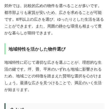
郊外では、比較的広めの物件を選べることが多いです。
都市部よりも家賃が安いため、広さを求めることが可能
です。8坪以上の広さを選び、ゆったりとした生活を送る
ことができます。また、周囲の静かな環境も相まって豊
かな暮らしが期待できます。
地域特性を活かした物件選び
地域特性に応じて適切な広さを選ぶことが、理想的な生
活の鍵です。坪、畳、平米のいずれも地域に影響される
ため、地域ごとの特徴を踏まえた賢明な選択を心がけま
しょう。最適な広さを見つけることで、満足のいく生活
が始まります。