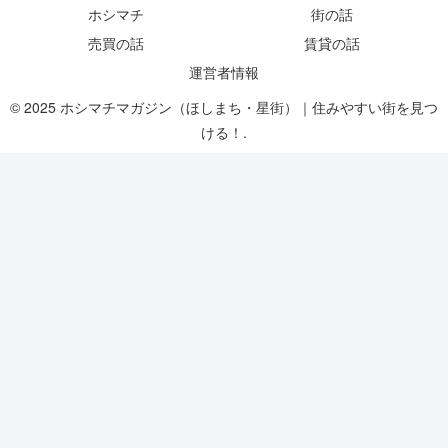
ホシマチ
街の話
売買の話
賃貸の話
運営者情報
© 2025 ホシマチマガジン（ほしまち・星街）｜住みやすい街を見つ
ける！.