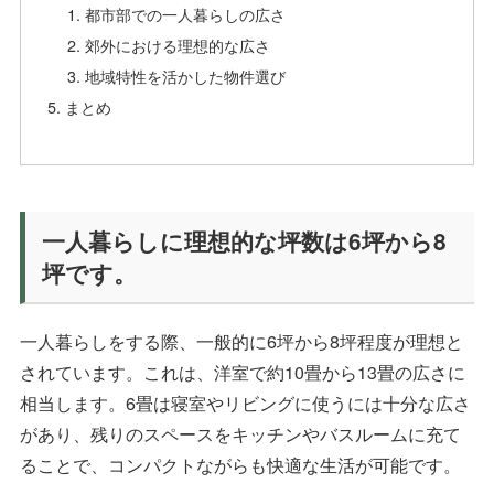
都市部での一人暮らしの広さ
郊外における理想的な広さ
地域特性を活かした物件選び
まとめ
一人暮らしに理想的な坪数は6坪から8
坪です。
一人暮らしをする際、一般的に6坪から8坪程度が理想と
されています。これは、洋室で約10畳から13畳の広さに
相当します。6畳は寝室やリビングに使うには十分な広さ
があり、残りのスペースをキッチンやバスルームに充て
ることで、コンパクトながらも快適な生活が可能です。