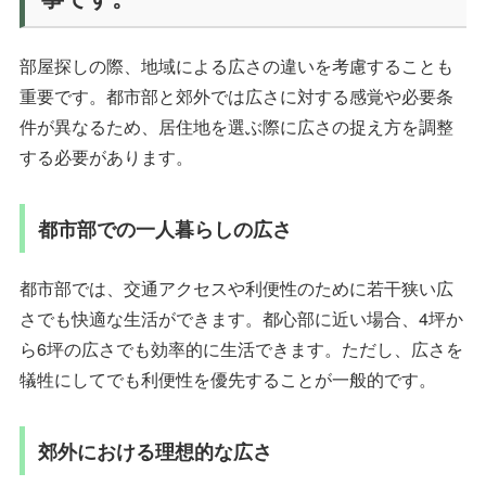
部屋探しの際、地域による広さの違いを考慮することも
重要です。都市部と郊外では広さに対する感覚や必要条
件が異なるため、居住地を選ぶ際に広さの捉え方を調整
する必要があります。
都市部での一人暮らしの広さ
都市部では、交通アクセスや利便性のために若干狭い広
さでも快適な生活ができます。都心部に近い場合、4坪か
ら6坪の広さでも効率的に生活できます。ただし、広さを
犠牲にしてでも利便性を優先することが一般的です。
郊外における理想的な広さ