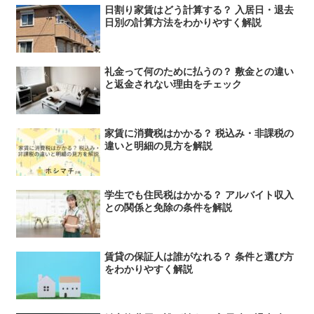
日割り家賃はどう計算する？ 入居日・退去
日別の計算方法をわかりやすく解説
礼金って何のために払うの？ 敷金との違い
と返金されない理由をチェック
家賃に消費税はかかる？ 税込み・非課税の
違いと明細の見方を解説
学生でも住民税はかかる？ アルバイト収入
との関係と免除の条件を解説
賃貸の保証人は誰がなれる？ 条件と選び方
をわかりやすく解説