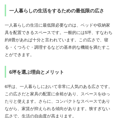
一人暮らしの生活をするための最低限の広さ
一人暮らしの生活に最低限必要なのは、ベッドや収納家
具を配置できるスペースです。一般的には5坪、すなわち
約8畳があれば十分と言われています。この広さで、寝
る・くつろぐ・調理するなどの基本的な機能を満たすこ
とができます。
6坪を選ぶ理由とメリット
6坪は、一人暮らしにおいて非常に人気のある広さです。
この広さだと家具の配置に余裕があり、スペースをゆっ
たりと使えます。さらに、コンパクトなスペースであり
ながら、家賃が抑えられる傾向があります。狭すぎない
広さで、生活の自由度が高まります。