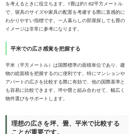
を考えるときに役立ちます。1畳は約1.62平方メートル
で、寝具のサイズや家具の配置を考慮する際に直感的に
わかりやすい指標です。一人暮らしの部屋探しでも畳の
イメージは非常に参考になります。
平米での広さ感覚を把握する
平米（平方メートル）は国際標準の面積単位であり、建
物の総面積を把握するのに便利です。特にマンションや
アパートの広さを比較する際に有効で、他の国際基準と
も容易に比較できます。坪や畳と組み合わせて、幅広く
物件選びをサポートします。
理想の広さを坪、畳、平米で比較する
ことが重要です。