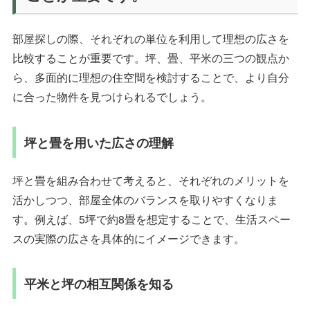
部屋探しの際、それぞれの単位を利用して理想の広さを
比較することが重要です。坪、畳、平米の三つの観点か
ら、多面的に理想の住空間を検討することで、より自分
に合った物件を見つけられるでしょう。
坪と畳を用いた広さの理解
坪と畳を組み合わせて考えると、それぞれのメリットを
活かしつつ、部屋全体のバランスを取りやすくなりま
す。例えば、5坪で約8畳を想定することで、生活スペー
スの実際の広さを具体的にイメージできます。
平米と坪の相互関係を知る