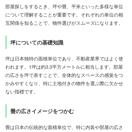
部屋探しをするとき、坪や畳、平米といった多様な単位
について理解することが重要です。それぞれの単位の相
互関係を知ることで、物件選びがスムーズになります。
坪についての基礎知識
坪は日本独特の面積単位であり、不動産業界ではよく使
われます。1坪は約3.3平方メートルに相当します。部屋
の広さを坪で表すことで、全体的なスペースの感覚をつ
かみやすくなり、特に土地付きの物件を選ぶ際に欠かせ
ない指標です。
畳の広さイメージをつかむ
畳は日本の伝統的な面積単位で、特に内装や部屋の広さ