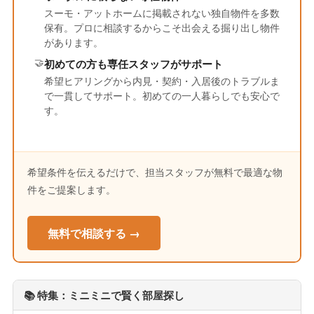
スーモ・アットホームに掲載されない独自物件を多数
保有。プロに相談するからこそ出会える掘り出し物件
があります。
🤝
初めての方も専任スタッフがサポート
希望ヒアリングから内見・契約・入居後のトラブルま
で一貫してサポート。初めての一人暮らしでも安心で
す。
希望条件を伝えるだけで、担当スタッフが無料で最適な物
件をご提案します。
無料で相談する →
📚 特集：ミニミニで賢く部屋探し