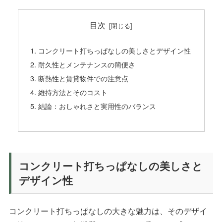
目次
コンクリート打ちっぱなしの美しさとデザイン性
耐久性とメンテナンスの簡便さ
断熱性と賃貸物件での注意点
維持方法とそのコスト
結論：おしゃれさと実用性のバランス
コンクリート打ちっぱなしの美しさと
デザイン性
コンクリート打ちっぱなしの大きな魅力は、そのデザイ