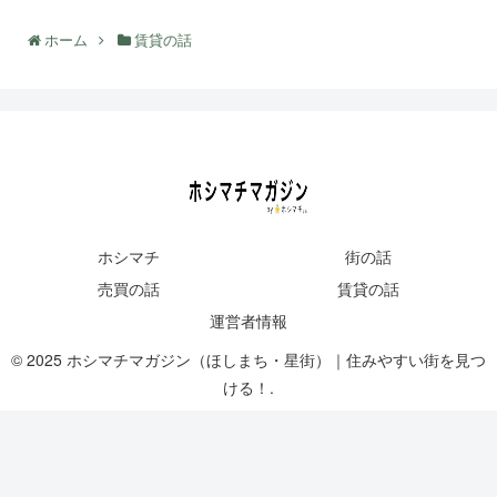
ホーム
賃貸の話
ホシマチ
街の話
売買の話
賃貸の話
運営者情報
© 2025 ホシマチマガジン（ほしまち・星街）｜住みやすい街を見つ
ける！.