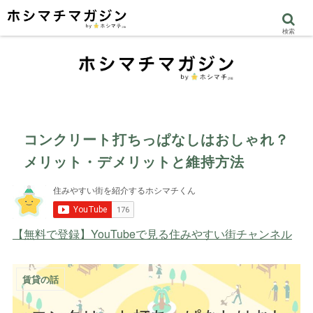
検索
コンクリート打ちっぱなしはおしゃれ？
メリット・デメリットと維持方法
【無料で登録】YouTubeで見る住みやすい街チャンネル
賃貸の話