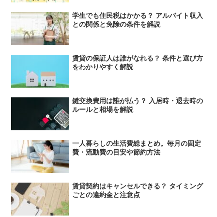
学生でも住民税はかかる？ アルバイト収入
との関係と免除の条件を解説
賃貸の保証人は誰がなれる？ 条件と選び方
をわかりやすく解説
鍵交換費用は誰が払う？ 入居時・退去時の
ルールと相場を解説
一人暮らしの生活費総まとめ。毎月の固定
費・流動費の目安や節約方法
賃貸契約はキャンセルできる？ タイミング
ごとの違約金と注意点