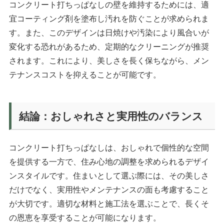
コンクリート打ちっぱなしの壁を維持するためには、適
宜コーティング剤を塗布し汚れを防ぐことが求められま
す。また、このデザインは日焼けや汚染により風合いが
変化する恐れがあるため、定期的なクリーニングが推奨
されます。これにより、美しさを長く保ちながら、メン
テナンスコストを抑えることが可能です。
結論：おしゃれさと実用性のバランス
コンクリート打ちっぱなしは、おしゃれで個性的な空間
を提供する一方で、住み心地の調整を求められるデザイ
ンスタイルです。住まいとして選ぶ際には、その美しさ
だけでなく、実用性やメンテナンスの面も考慮すること
が大切です。適切な材料と施工法を選ぶことで、長くそ
の恩恵を享受することが可能になります。