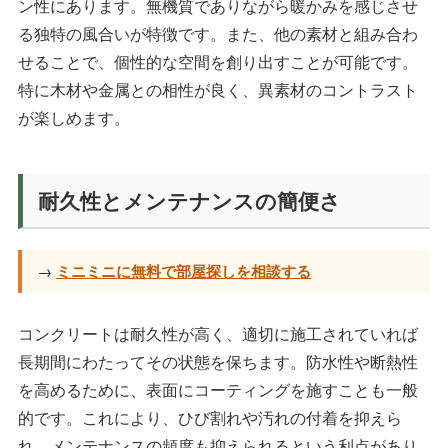
ン性にあります。無機質でありながら暖かみを感じさせ
る独特の風合いが特徴です。また、他の素材と組み合わ
せることで、個性的な空間を創り出すことが可能です。
特に木材や金属との相性が良く、異素材のコントラスト
が楽しめます。
耐久性とメンテナンスの簡便さ
→
ミニミニに無料で部屋探しを相談する
コンクリートは耐久性が高く、適切に施工されていれば
長期間にわたってその状態を保ちます。防水性や断熱性
を高めるために、表面にコーティングを施すことも一般
的です。これにより、ひび割れや汚れの付着を抑えら
れ、メンテナンスの頻度も抑えられるという利点があり