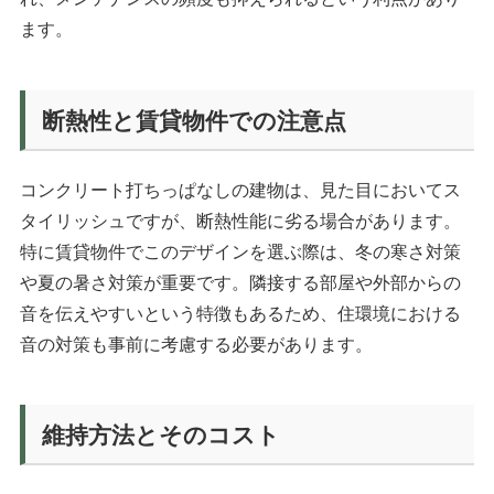
ます。
断熱性と賃貸物件での注意点
コンクリート打ちっぱなしの建物は、見た目においてス
タイリッシュですが、断熱性能に劣る場合があります。
特に賃貸物件でこのデザインを選ぶ際は、冬の寒さ対策
や夏の暑さ対策が重要です。隣接する部屋や外部からの
音を伝えやすいという特徴もあるため、住環境における
音の対策も事前に考慮する必要があります。
維持方法とそのコスト