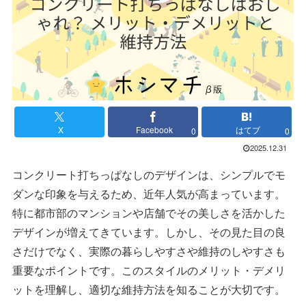
X
Facebook
はてブ
0
0
2025.12.31
コンクリート打ちっぱなしのデザインは、シンプルでモ
ダンな印象を与えるため、近年人気が高まっています。
特に都市部のマンションや店舗でその美しさを活かした
デザインが増えてきています。しかし、その見た目の良
さだけでなく、実際の暮らしやすさや維持のしやすさも
重要なポイントです。このスタイルのメリット・デメリ
ットを理解し、適切な維持方法を知ることが大切です。