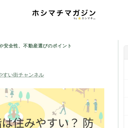
性や安全性、不動産選びのポイント
みやすい街チャンネル