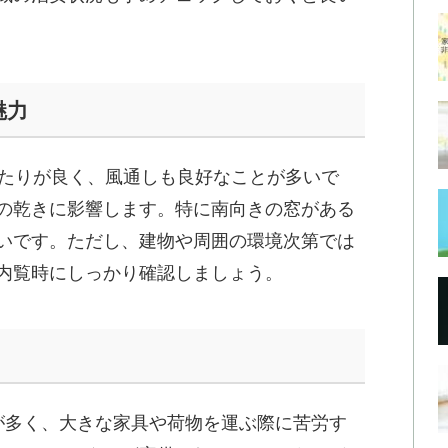
魅力
当たりが良く、風通しも良好なことが多いで
の乾きに影響します。特に南向きの窓がある
いです。ただし、建物や周囲の環境次第では
内覧時にしっかり確認しましょう。
が多く、大きな家具や荷物を運ぶ際に苦労す