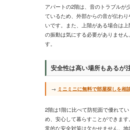
アパートの2階は、音のトラブルが
ているため、外部からの音が伝わり
いです。また、上階がある場合は上
の振動は気にする必要がありません
す。
安全性は高い場所もあるが
→
ミニミニに無料で部屋探しを相
2階は1階に比べて防犯面で優れて
め、安心して暮らすことができます
常的な安全対策は欠かせません。地