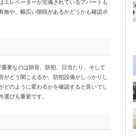
はエレベーターが完備されているアパートも
有無や、幅広い階段があるかどうかも確認ポ
で重要なのは防音、防犯、日当たり、そして
音がどう聞こえるか、防犯設備がしっかりし
がどのように変わるかを確認すると良いでし
件選びも重要です。