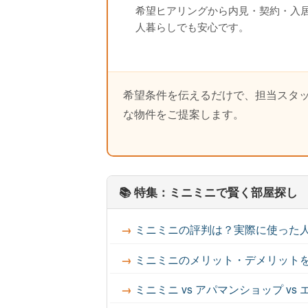
希望ヒアリングから内見・契約・入
人暮らしでも安心です。
希望条件を伝えるだけで、担当スタ
な物件をご提案します。
📚 特集：ミニミニで賢く部屋探し
ミニミニの評判は？実際に使った人
ミニミニのメリット・デメリット
ミニミニ vs アパマンショップ v