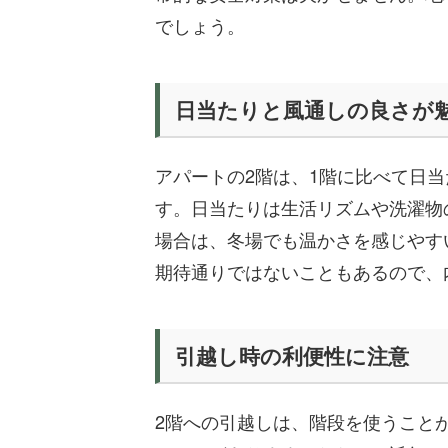
でしょう。
日当たりと風通しの良さが
アパートの2階は、1階に比べて日
す。日当たりは生活リズムや洗濯物
場合は、冬場でも温かさを感じやす
期待通りではないこともあるので、
引越し時の利便性に注意
2階への引越しは、階段を使うこと