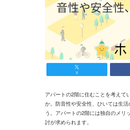
X
アパートの2階に住むことを考えて
か。防音性や安全性、ひいては生活
う。アパートの2階には独自のメリ
討が求められます。