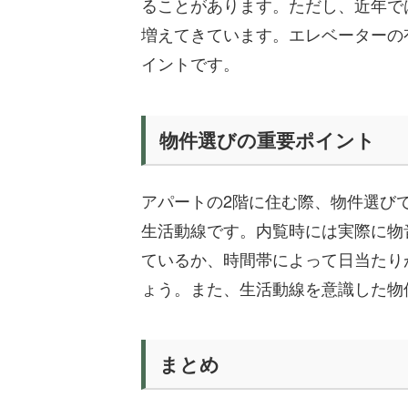
ることがあります。ただし、近年で
増えてきています。エレベーターの
イントです。
物件選びの重要ポイント
アパートの2階に住む際、物件選び
生活動線です。内覧時には実際に物
ているか、時間帯によって日当たり
ょう。また、生活動線を意識した物
まとめ