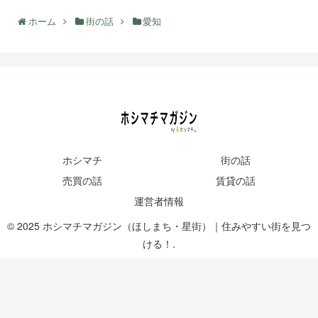
ホーム
街の話
愛知
ホシマチ
街の話
売買の話
賃貸の話
運営者情報
© 2025 ホシマチマガジン（ほしまち・星街）｜住みやすい街を見つ
ける！.