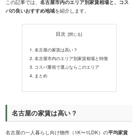
この記事では、
名古屋市内のエリア別家賃相場と、コス
パの良いおすすめ地域
を紹介します。
目次
名古屋の家賃は高い？
名古屋市内のエリア別家賃相場と特徴
コスパ重視で選ぶならこのエリア
まとめ
名古屋の家賃は高い？
名古屋の一人暮らし向け物件（1K〜1LDK）の
平均家賃