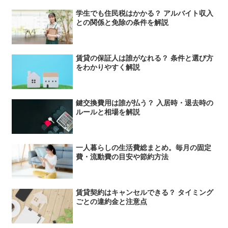
学生でも住民税はかかる？ アルバイト収入
との関係と免除の条件を解説
賃貸の保証人は誰がなれる？ 条件と選び方
をわかりやすく解説
鍵交換費用は誰が払う？ 入居時・退去時の
ルールと相場を解説
一人暮らしの生活費総まとめ。毎月の固定
費・流動費の目安や節約方法
賃貸契約はキャンセルできる？ タイミング
ごとの違約金と注意点