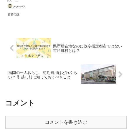
オオサワ
賃貸の話
県庁所在地なのに政令指定都市ではない
市区町村とは？
福岡の一人暮らし、初期費用はどれくら
い？ 引越し前に知っておくべきこと
コメント
コメントを書き込む