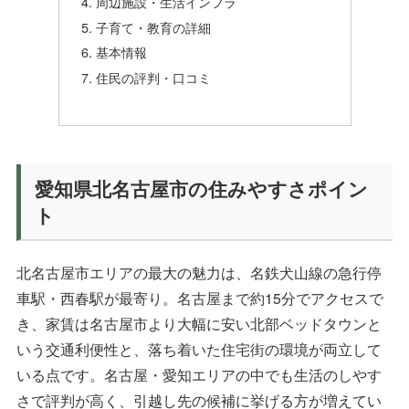
周辺施設・生活インフラ
子育て・教育の詳細
基本情報
住民の評判・口コミ
愛知県北名古屋市の住みやすさポイン
ト
北名古屋市エリアの最大の魅力は、名鉄犬山線の急行停
車駅・西春駅が最寄り。名古屋まで約15分でアクセスで
き、家賃は名古屋市より大幅に安い北部ベッドタウンと
いう交通利便性と、落ち着いた住宅街の環境が両立して
いる点です。名古屋・愛知エリアの中でも生活のしやす
さで評判が高く、引越し先の候補に挙げる方が増えてい