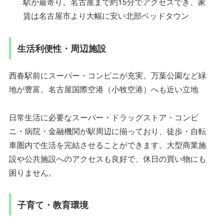
駅が最寄り。名古屋まで約15分でアクセスでき、家
賃は名古屋市より大幅に安い北部ベッドタウン
生活利便性・周辺施設
西春駅前にスーパー・コンビニが充実。万葉公園など緑
地が豊富。名古屋国際空港（小牧空港）へも近い立地
日常生活に必要なスーパー・ドラッグストア・コンビ
ニ・病院・金融機関が駅周辺に揃っており、徒歩・自転
車圏内で生活を完結させることができます。大型商業施
設や公共施設へのアクセスも良好で、休日の買い物にも
困りません。
子育て・教育環境