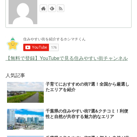
【無料で登録】YouTubeで見る住みやすい街チャンネル
人気記事
子育てにおすすめの街7選！全国から厳選し
たエリアを紹介
千葉県の住みやすい街7選&クチコミ！利便
性と自然が共存する魅力的なエリア