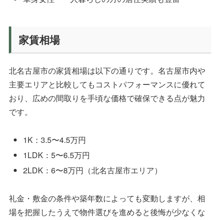
家賃相場
北名古屋市の家賃相場は以下の通りです。名古屋市内や
主要エリアと比較してもコストパフォーマンスに優れて
おり、広めの間取りを手頃な価格で確保できる点が魅力
です。
1K：3.5〜4.5万円
1LDK：5〜6.5万円
2LDK：6〜8万円（北名古屋市エリア）
礼金・敷金の条件や築年数によっても変動しますが、相
場を把握したうえで物件選びを進めると後悔が少なくな