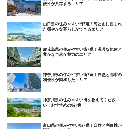
便性が共存するエリア
山口県の住みやすい街7選！海と山に囲まれ
た穏やかな暮らしができるエリア
鹿児島県の住みやすい街7選！温暖な気候と
豊かな自然が魅力のエリア
神奈川県の住みやすい街7選！自然と都市の
利便性が調和したエリア
神奈川県の住みやすい街を教えてくださ
い！おすすめの街7選
富山県の住みやすい街7選！自然と利便性が