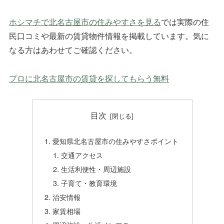
ホシマチで北名古屋市の住みやすさを見る
では実際の住
民口コミや最新の賃貸物件情報を掲載しています。気に
なる方はあわせてご確認ください。
プロに北名古屋市の賃貸を探してもらう
無料
目次
愛知県北名古屋市の住みやすさポイント
交通アクセス
生活利便性・周辺施設
子育て・教育環境
治安情報
家賃相場