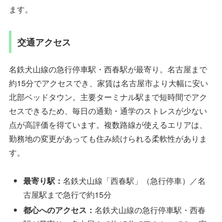
ます。
交通アクセス
名鉄犬山線の急行停車駅・西春駅が最寄り。名古屋まで
約15分でアクセスでき、家賃は名古屋市より大幅に安い
北部ベッドタウン。主要ターミナル駅まで短時間でアク
セスできるため、毎日の通勤・通学のストレスが少ない
点が高評価を得ています。複数路線が使えるエリアは、
勤務地の変更があっても住み続けられる柔軟性がありま
す。
最寄り駅：
名鉄犬山線「西春駅」（急行停車）／名
古屋駅まで急行で約15分
都心へのアクセス：
名鉄犬山線の急行停車駅・西春