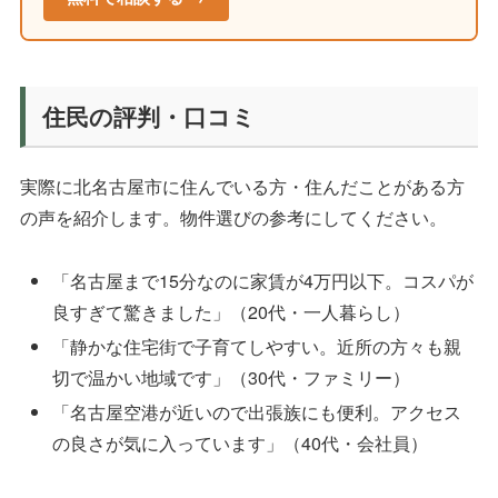
住民の評判・口コミ
実際に北名古屋市に住んでいる方・住んだことがある方
の声を紹介します。物件選びの参考にしてください。
「名古屋まで15分なのに家賃が4万円以下。コスパが
良すぎて驚きました」（20代・一人暮らし）
「静かな住宅街で子育てしやすい。近所の方々も親
切で温かい地域です」（30代・ファミリー）
「名古屋空港が近いので出張族にも便利。アクセス
の良さが気に入っています」（40代・会社員）