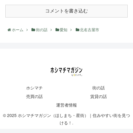
コメントを書き込む
ホーム
街の話
愛知
北名古屋市
ホシマチ
街の話
売買の話
賃貸の話
運営者情報
© 2025 ホシマチマガジン（ほしまち・星街）｜住みやすい街を見つ
ける！.