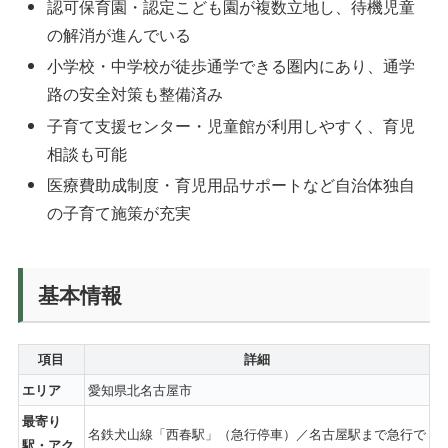
認可保育園・認定こども園が複数立地し、待機児童
の解消が進んでいる
小学校・中学校が徒歩通学できる圏内にあり、通学
路の安全対策も整備済み
子育て支援センター・児童館が利用しやすく、育児
相談も可能
医療費助成制度・育児用品サポートなど自治体独自
の子育て施策が充実
基本情報
項目
詳細
愛知県北名古屋市
エリア
最寄り
名鉄犬山線「西春駅」（急行停車）／名古屋駅まで急行で
駅・アク