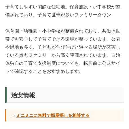
子育てしやすい閑静な住宅地。保育施設・小中学校が整
備されており、子育て世帯が多いファミリータウン
保育園・幼稚園・小中学校が整備されており、共働き世
帯でも安心して子育てできる環境が整っています。公園
や緑地も多く、子どもが伸び伸びと遊べる場所が充実し
ている点もファミリーから高く評価されています。自治
体独自の子育て支援制度についても、転居前に公式サイ
トで確認することをおすすめします。
治安情報
→
ミニミニに無料で部屋探しを相談する