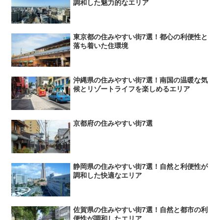
調和した魅力的なエリア
東京都の住みやすい街7選！都心の利便性と
落ち着いた住環境
沖縄県の住みやすい街7選！南国の温暖な気
候とリゾートライフを楽しめるエリア
京都府の住みやすい街7選
静岡県の住みやすい街7選！自然と利便性が
調和した快適なエリア
佐賀県の住みやすい街7選！自然と都市の利
便性が調和したエリア