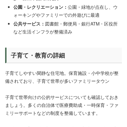
公園・レクリエーション：
公園・緑地が点在し、ウ
ォーキングやファミリーでの外遊びに最適
公共サービス：
図書館・郵便局・銀行ATM・区役所
など生活インフラが整備済み
子育て・教育の詳細
子育てしやすい閑静な住宅地。保育施設・小中学校が整
備されており、子育て世帯が多いファミリータウン
子育て世帯向けの公的サービスについても確認しておき
ましょう。多くの自治体で医療費助成・一時保育・ファ
ミリーサポートなどの制度を整備しています。