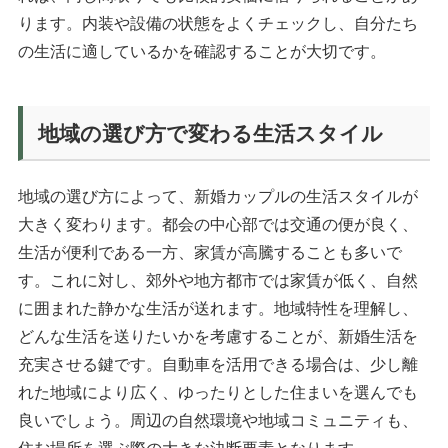
ります。内装や設備の状態をよくチェックし、自分たち
の生活に適しているかを確認することが大切です。
地域の選び方で変わる生活スタイル
地域の選び方によって、新婚カップルの生活スタイルが
大きく変わります。都会の中心部では交通の便が良く、
生活が便利である一方、家賃が高騰することも多いで
す。これに対し、郊外や地方都市では家賃が低く、自然
に囲まれた静かな生活が送れます。地域特性を理解し、
どんな生活を送りたいかを考慮することが、新婚生活を
充実させる鍵です。自動車を活用できる場合は、少し離
れた地域により広く、ゆったりとした住まいを選んでも
良いでしょう。周辺の自然環境や地域コミュニティも、
住む場所を選ぶ際の大きな決断要素となります。