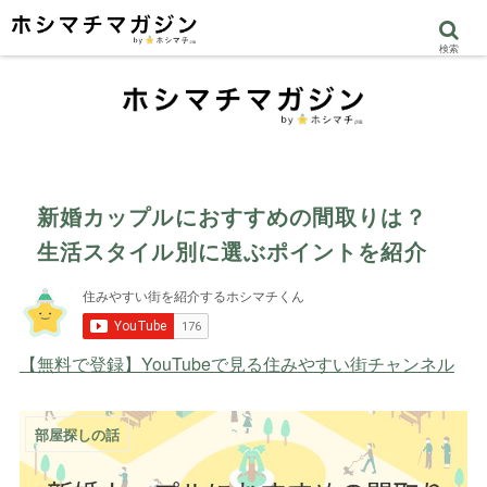
検索
新婚カップルにおすすめの間取りは？
生活スタイル別に選ぶポイントを紹介
【無料で登録】YouTubeで見る住みやすい街チャンネル
部屋探しの話