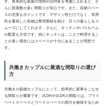
す。将来的な家族の増加や訪問客を考慮に入れると、さ
らに部屋数が多い間取りが安心です。また、収納スペー
スの充実もポイントです。デザイン性だけでなく、実用
性を重視した収納は整理整頓を助け、日々の暮らしをス
ムーズにしてくれます。さらに、キッチンやバスルーム
の配置も大切です。特にキッチンは、二人で料理するこ
とが多い場合にはスペースが十分にあることが理想で
す。
共働きカップルに最適な間取りの選び
方
共働きの新婚カップルにとって、効率的に家事をこなせ
る間取りが重要です。2LDKや3LDKの間取りは、プライ
ベートスペースとワークスペースの両方を確保するため