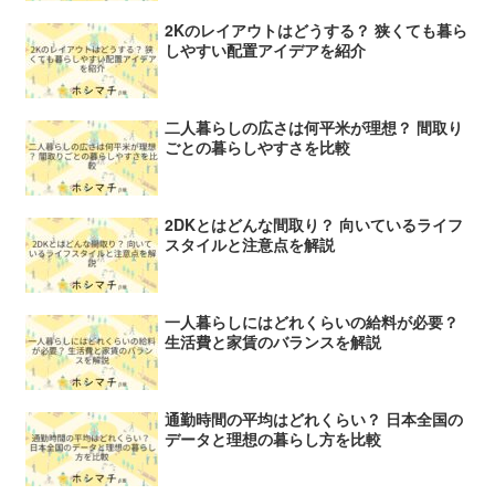
2Kのレイアウトはどうする？ 狭くても暮ら
しやすい配置アイデアを紹介
二人暮らしの広さは何平米が理想？ 間取り
ごとの暮らしやすさを比較
2DKとはどんな間取り？ 向いているライフ
スタイルと注意点を解説
一人暮らしにはどれくらいの給料が必要？
生活費と家賃のバランスを解説
通勤時間の平均はどれくらい？ 日本全国の
データと理想の暮らし方を比較