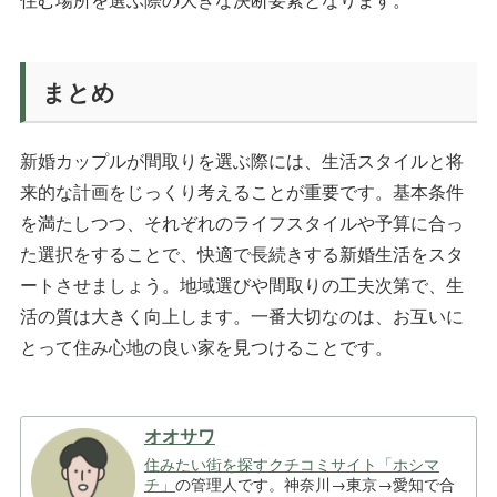
まとめ
新婚カップルが間取りを選ぶ際には、生活スタイルと将
来的な計画をじっくり考えることが重要です。基本条件
を満たしつつ、それぞれのライフスタイルや予算に合っ
た選択をすることで、快適で長続きする新婚生活をスタ
ートさせましょう。地域選びや間取りの工夫次第で、生
活の質は大きく向上します。一番大切なのは、お互いに
とって住み心地の良い家を見つけることです。
オオサワ
住みたい街を探すクチコミサイト「ホシマ
チ」
の管理人です。神奈川→東京→愛知で合