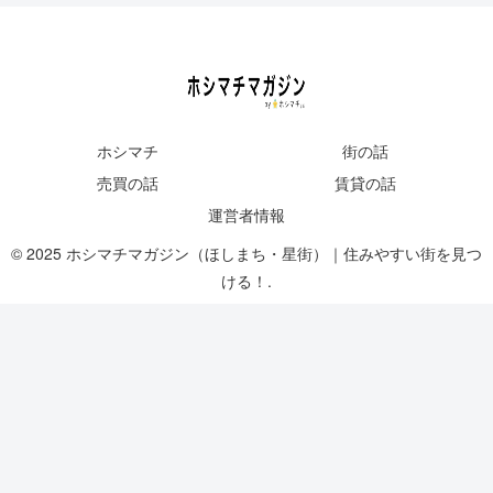
ホシマチ
街の話
売買の話
賃貸の話
運営者情報
© 2025 ホシマチマガジン（ほしまち・星街）｜住みやすい街を見つ
ける！.