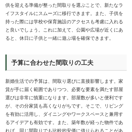
供を迎える準備が整った間取りを選ぶことで、新たなラ
イフスタイルにスムーズに移行できます。また、子供を
持った際には学校や保育施設のアクセスも考慮に入れる
と良いでしょう。これに加えて、公園や広場が近くにあ
ると、休日に子供と一緒に遊ぶ場を確保できます。
予算に合わせた間取りの工夫
新婚生活での予算は、間取り選びに直接影響します。家
賃が手に届く範囲でありつつ、必要な要素を満たす部屋
選びは非常に慎重になります。部屋数が多いと便利です
が、その分家賃も高くなりがちです。そこで、リビング
を有効に活用し、ダイニングやワークスペースと兼用す
るアイデアも有効です。また、築年数が経った物件であ
れば、同じ間取りでも比較的安価に借りられることがあ