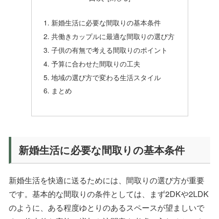
新婚生活に必要な間取りの基本条件
共働きカップルに最適な間取りの選び方
子供の有無で考える間取りのポイント
予算に合わせた間取りの工夫
地域の選び方で変わる生活スタイル
まとめ
新婚生活に必要な間取りの基本条件
新婚生活を快適に送るためには、間取りの選び方が重要
です。基本的な間取りの条件としては、まず2DKや2LDK
のように、ある程度ゆとりのあるスペースが望ましいで