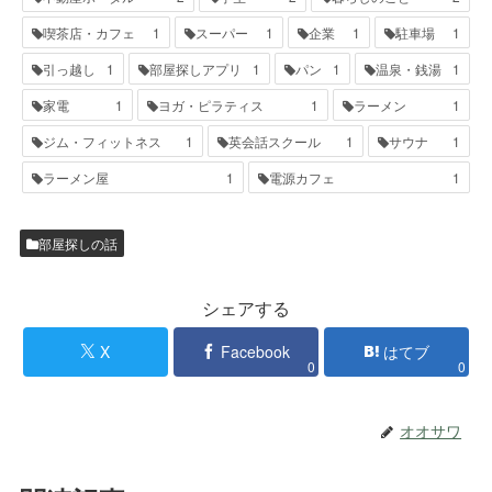
喫茶店・カフェ
1
スーパー
1
企業
1
駐車場
1
引っ越し
1
部屋探しアプリ
1
パン
1
温泉・銭湯
1
家電
1
ヨガ・ピラティス
1
ラーメン
1
ジム・フィットネス
1
英会話スクール
1
サウナ
1
ラーメン屋
1
電源カフェ
1
部屋探しの話
シェアする
X
Facebook
はてブ
0
0
オオサワ