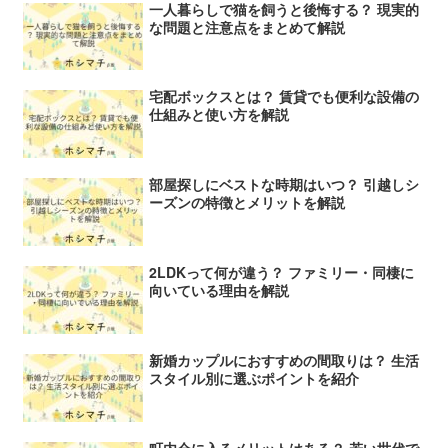
一人暮らしで猫を飼うと後悔する？ 現実的
な問題と注意点をまとめて解説
宅配ボックスとは？ 賃貸でも便利な設備の
仕組みと使い方を解説
部屋探しにベストな時期はいつ？ 引越しシ
ーズンの特徴とメリットを解説
2LDKって何が違う？ ファミリー・同棲に
向いている理由を解説
新婚カップルにおすすめの間取りは？ 生活
スタイル別に選ぶポイントを紹介