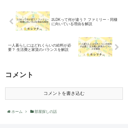
2LDKって何が違う？ ファミリー・同棲
に向いている理由を解説
一人暮らしにはどれくらいの給料が必
要？ 生活費と家賃のバランスを解説
コメント
コメントを書き込む
ホーム
部屋探しの話