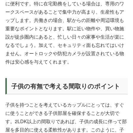
に便利です。特に在宅勤務をしている場合は、専用のワ
ークスペースがあることで集中力が高まり、生産性もア
ップします。共働きの場合、駅からの距離や周辺環境も
重要なポイントとなります。駅に近い物件や、買い物施
設が徒歩圏内にあると、忙しい日々の家事や生活が楽に
なるでしょう。加えて、セキュリティ面も忘れてはいけ
ません。オートロックや防犯カメラが設置されている物
件は安心感を与えてくれます。
子供の有無で考える間取りのポイント
子供を持つことを考えているカップルにとっては、すぐ
に使うことができる子供部屋を確保することが大切で
す。2LDK以上の間取りであれば、子供の成長に伴って部
屋を多目的に使える柔軟性があります。このように、子